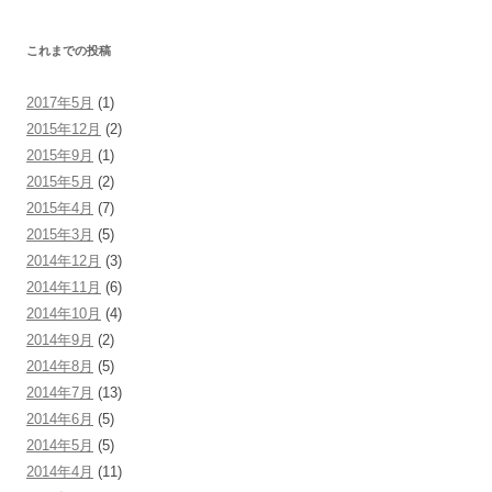
これまでの投稿
2017年5月
(1)
2015年12月
(2)
2015年9月
(1)
2015年5月
(2)
2015年4月
(7)
2015年3月
(5)
2014年12月
(3)
2014年11月
(6)
2014年10月
(4)
2014年9月
(2)
2014年8月
(5)
2014年7月
(13)
2014年6月
(5)
2014年5月
(5)
2014年4月
(11)