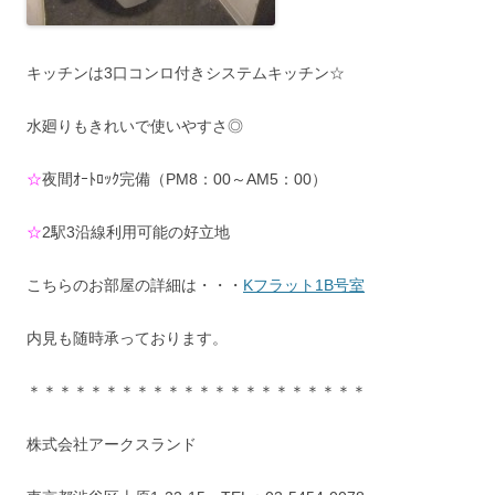
キッチンは3口コンロ付きシステムキッチン☆
水廻りもきれいで使いやすさ◎
☆
夜間ｵｰﾄﾛｯｸ完備（PM8：00～AM5：00）
☆
2駅3沿線利用可能の好立地
こちらのお部屋の詳細は・・・
Kフラット1B号室
内見も随時承っております。
＊＊＊＊＊＊＊＊＊＊＊＊＊＊＊＊＊＊＊＊＊＊
株式会社アークスランド