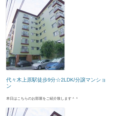
代々木上原駅徒歩9分☆2LDK/分譲マンショ
ン
本日はこちらのお部屋をご紹介致します＾＾