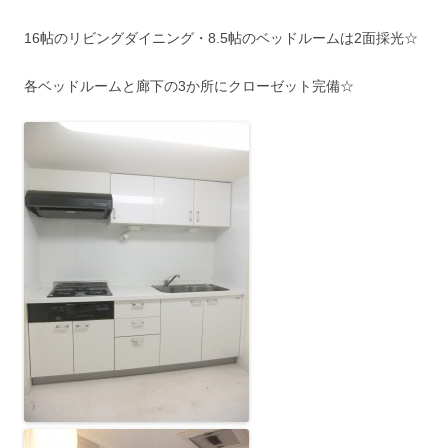
16帖のリビングダイニング・8.5帖のベッドルームは2面採光☆
各ベッドルームと廊下の3か所にクローゼット完備☆