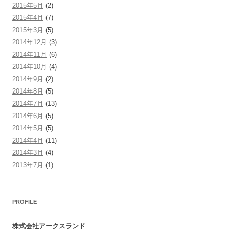
2015年5月
(2)
2015年4月
(7)
2015年3月
(5)
2014年12月
(3)
2014年11月
(6)
2014年10月
(4)
2014年9月
(2)
2014年8月
(5)
2014年7月
(13)
2014年6月
(5)
2014年5月
(5)
2014年4月
(11)
2014年3月
(4)
2013年7月
(1)
PROFILE
株式会社アークスランド