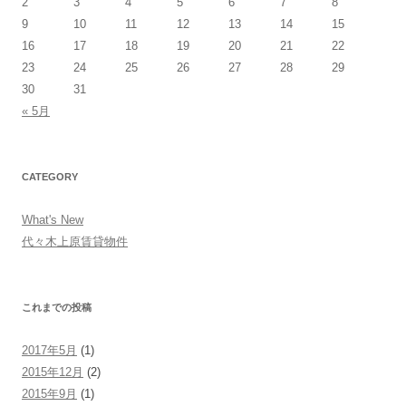
2
3
4
5
6
7
8
9
10
11
12
13
14
15
16
17
18
19
20
21
22
23
24
25
26
27
28
29
30
31
« 5月
CATEGORY
What's New
代々木上原賃貸物件
これまでの投稿
2017年5月
(1)
2015年12月
(2)
2015年9月
(1)