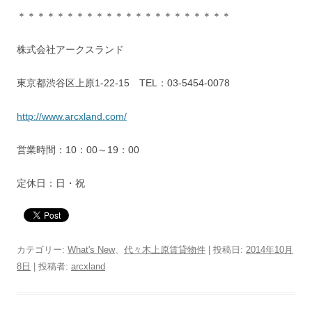
＊＊＊＊＊＊＊＊＊＊＊＊＊＊＊＊＊＊＊＊＊＊
株式会社アークスランド
東京都渋谷区上原1-22-15 TEL：03-5454-0078
http://www.arcxland.com/
営業時間：10：00～19：00
定休日：日・祝
カテゴリー:
What's New
、
代々木上原賃貸物件
| 投稿日:
2014年10月
8日
|
投稿者:
arcxland