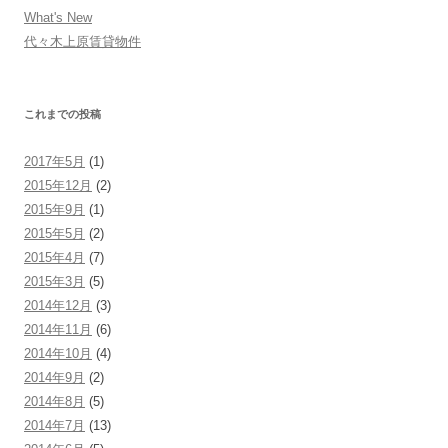
What's New
代々木上原賃貸物件
これまでの投稿
2017年5月
(1)
2015年12月
(2)
2015年9月
(1)
2015年5月
(2)
2015年4月
(7)
2015年3月
(5)
2014年12月
(3)
2014年11月
(6)
2014年10月
(4)
2014年9月
(2)
2014年8月
(5)
2014年7月
(13)