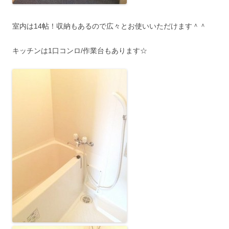
室内は14帖！収納もあるので広々とお使いいただけます＾＾
キッチンは1口コンロ/作業台もあります☆