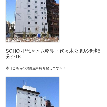
SOHO可/代々木八幡駅・代々木公園駅徒歩5
分☆1K
本日こちらのお部屋を紹介致します＾＾