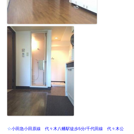
☆
小田急小田原線 代々木八幡駅徒歩5分/千代田線 代々木公