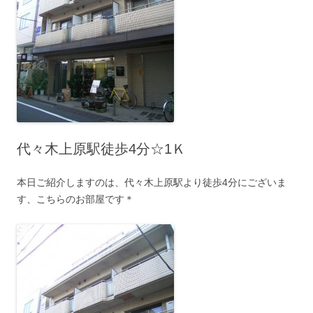
代々木上原駅徒歩4分☆1Ｋ
本日ご紹介しますのは、代々木上原駅より徒歩4分にございま
す、こちらのお部屋です＊