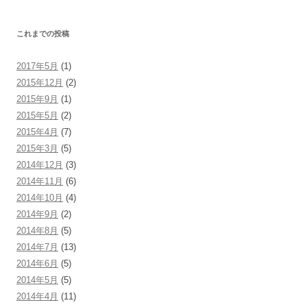
これまでの投稿
2017年5月
(1)
2015年12月
(2)
2015年9月
(1)
2015年5月
(2)
2015年4月
(7)
2015年3月
(5)
2014年12月
(3)
2014年11月
(6)
2014年10月
(4)
2014年9月
(2)
2014年8月
(5)
2014年7月
(13)
2014年6月
(5)
2014年5月
(5)
2014年4月
(11)