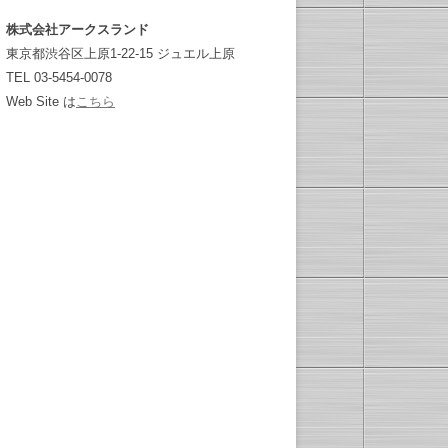
株式会社アークスランド
東京都渋谷区上原1-22-15 ジュエル上原
TEL 03-5454-0078
Web Site は
こちら