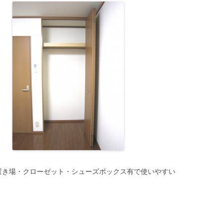
置き場・クローゼット・シューズボックス有で使いやすい