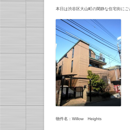
本日は渋谷区大山町の閑静な住宅街にご
物件名：Willow Heights