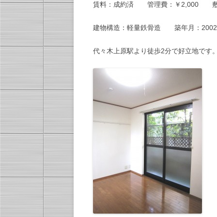
賃料：成約済 管理費：￥2,000 
建物構造：軽量鉄骨造 築年月：2002
代々木上原駅より徒歩2分で好立地です