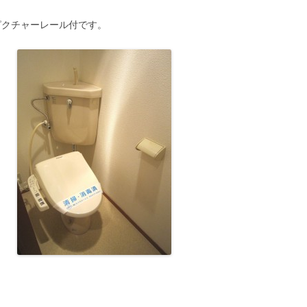
ピクチャーレール付です。