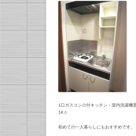
1口ガスコンロ付キッチン・室内洗濯機
1K☆
初めての一人暮らしにもおすすめです。