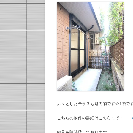
広々としたテラスも魅力的です☆1階で
こちらの物件の詳細はこちらまで・・・
内見も随時承っております。