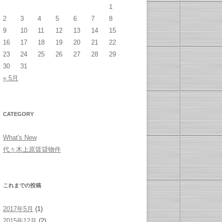
1
2
3
4
5
6
7
8
9
10
11
12
13
14
15
16
17
18
19
20
21
22
23
24
25
26
27
28
29
30
31
« 5月
CATEGORY
What's New
代々木上原賃貸物件
これまでの投稿
2017年5月
(1)
2015年12月
(2)