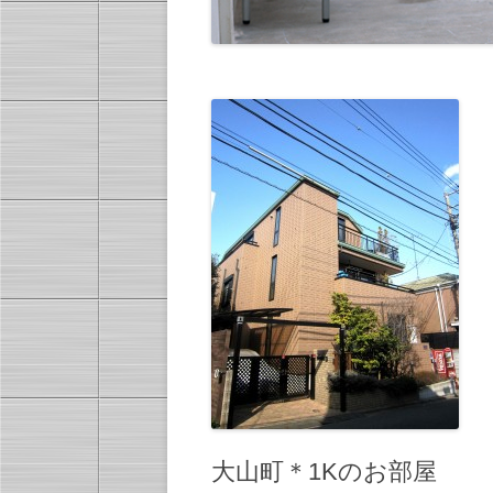
大山町＊1Kのお部屋