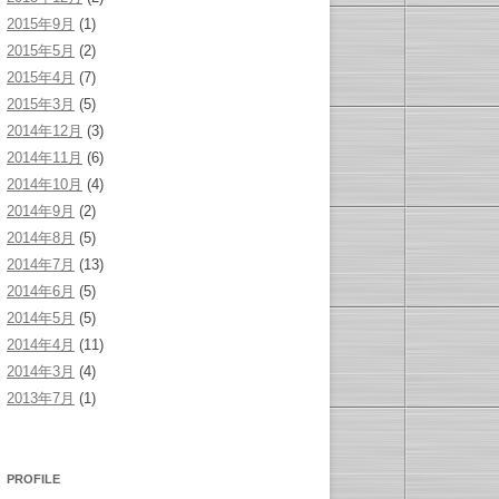
2015年9月
(1)
2015年5月
(2)
2015年4月
(7)
2015年3月
(5)
2014年12月
(3)
2014年11月
(6)
2014年10月
(4)
2014年9月
(2)
2014年8月
(5)
2014年7月
(13)
2014年6月
(5)
2014年5月
(5)
2014年4月
(11)
2014年3月
(4)
2013年7月
(1)
PROFILE