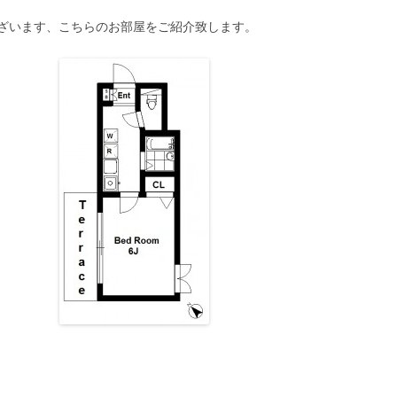
ざいます、こちらのお部屋をご紹介致します。